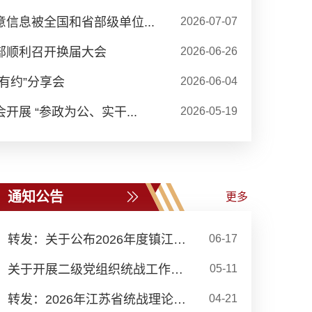
信息被全国和省部级单位...
2026-07-07
部顺利召开换届大会
2026-06-26
有约”分享会
2026-06-04
展 “参政为公、实干...
2026-05-19
通知公告
更多
转发：关于公布2026年度镇江市...
06-17
关于开展二级党组织统战工作案...
05-11
转发：2026年江苏省统战理论政...
04-21