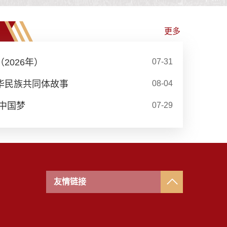
更多
2026年）
07-31
华民族共同体故事
08-04
中国梦
07-29
友情链接