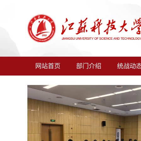
网站首页
部门介绍
统战动